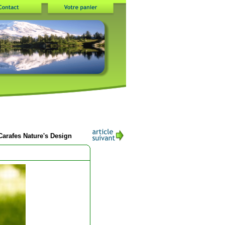
arafes Nature's Design